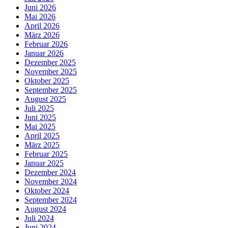
Juni 2026
Mai 2026
April 2026
März 2026
Februar 2026
Januar 2026
Dezember 2025
November 2025
Oktober 2025
September 2025
August 2025
Juli 2025
Juni 2025
Mai 2025
April 2025
März 2025
Februar 2025
Januar 2025
Dezember 2024
November 2024
Oktober 2024
September 2024
August 2024
Juli 2024
Juni 2024