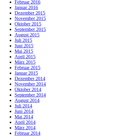
Februar 2016
Januar 2016
Dezember 2015
November 2015
Oktober 2015
September 2015
August 2015
Juli 2015
Juni 2015
Mai 2015
April 2015
März 2015
Februar 2015
Januar 2015
Dezember 2014
November 2014
Oktober 2014
September 2014
August 2014
Juli 2014
Juni 2014
Mai 2014
April 2014
März 2014
Februar 2014