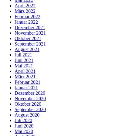
Mai 2022
April 2022
März 2022
Februar 2022
Januar 2022
Dezember 2021
November 2021
Oktober 2021
September 2021
August 2021
Juli 2021
Juni 2021
Mai 2021
April 2021
März 2021
Februar 2021
Januar 2021
Dezember 2020
November 2020
Oktober 2020
September 2020
August 2020
Juli 2020
Juni 2020
Mai 2020