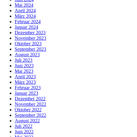
Mai 2024
April 2024
März 2024
Februar 2024
Januar 2024
Dezember 2023
November 2023
Oktober 2023
September 2023
August 2023
Juli 2023
Juni 2023
Mai 2023
April 2023
März 2023
Februar 2023
Januar 2023
Dezember 2022
November 2022
Oktober 2022
September 2022
August 2022
Juli 2022
Juni 2022