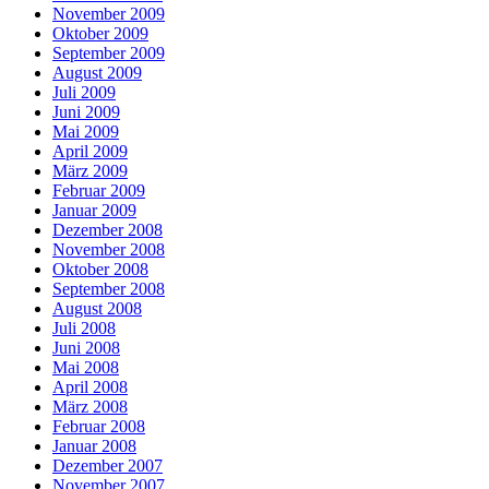
November 2009
Oktober 2009
September 2009
August 2009
Juli 2009
Juni 2009
Mai 2009
April 2009
März 2009
Februar 2009
Januar 2009
Dezember 2008
November 2008
Oktober 2008
September 2008
August 2008
Juli 2008
Juni 2008
Mai 2008
April 2008
März 2008
Februar 2008
Januar 2008
Dezember 2007
November 2007