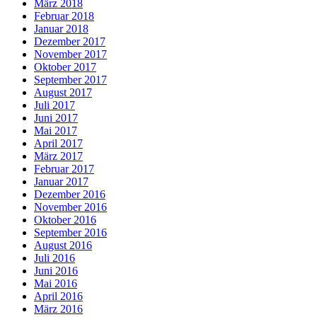
März 2018
Februar 2018
Januar 2018
Dezember 2017
November 2017
Oktober 2017
September 2017
August 2017
Juli 2017
Juni 2017
Mai 2017
April 2017
März 2017
Februar 2017
Januar 2017
Dezember 2016
November 2016
Oktober 2016
September 2016
August 2016
Juli 2016
Juni 2016
Mai 2016
April 2016
März 2016