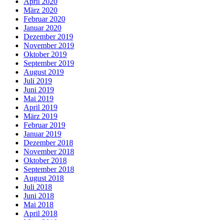
April 2020
März 2020
Februar 2020
Januar 2020
Dezember 2019
November 2019
Oktober 2019
September 2019
August 2019
Juli 2019
Juni 2019
Mai 2019
April 2019
März 2019
Februar 2019
Januar 2019
Dezember 2018
November 2018
Oktober 2018
September 2018
August 2018
Juli 2018
Juni 2018
Mai 2018
April 2018