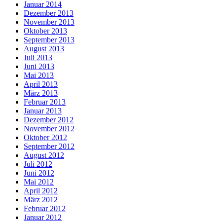
Januar 2014
Dezember 2013
November 2013
Oktober 2013
September 2013
August 2013
Juli 2013
Juni 2013
Mai 2013
April 2013
März 2013
Februar 2013
Januar 2013
Dezember 2012
November 2012
Oktober 2012
September 2012
August 2012
Juli 2012
Juni 2012
Mai 2012
April 2012
März 2012
Februar 2012
Januar 2012