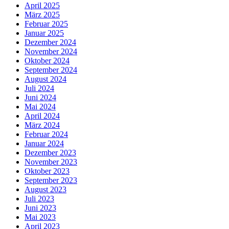
April 2025
März 2025
Februar 2025
Januar 2025
Dezember 2024
November 2024
Oktober 2024
September 2024
August 2024
Juli 2024
Juni 2024
Mai 2024
April 2024
März 2024
Februar 2024
Januar 2024
Dezember 2023
November 2023
Oktober 2023
September 2023
August 2023
Juli 2023
Juni 2023
Mai 2023
April 2023