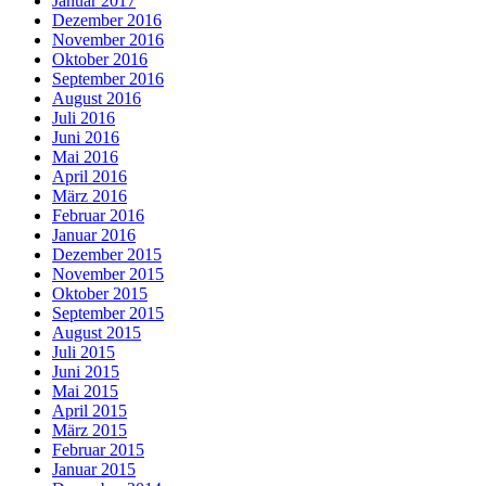
Januar 2017
Dezember 2016
November 2016
Oktober 2016
September 2016
August 2016
Juli 2016
Juni 2016
Mai 2016
April 2016
März 2016
Februar 2016
Januar 2016
Dezember 2015
November 2015
Oktober 2015
September 2015
August 2015
Juli 2015
Juni 2015
Mai 2015
April 2015
März 2015
Februar 2015
Januar 2015