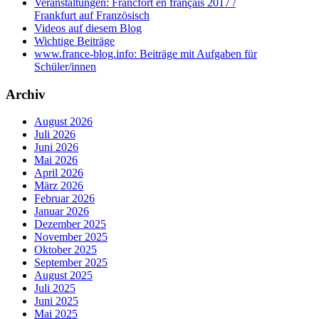
Veranstaltungen: Francfort en français 2017 /
Frankfurt auf Französisch
Videos auf diesem Blog
Wichtige Beiträge
www.france-blog.info: Beiträge mit Aufgaben für
Schüler/innen
Archiv
August 2026
Juli 2026
Juni 2026
Mai 2026
April 2026
März 2026
Februar 2026
Januar 2026
Dezember 2025
November 2025
Oktober 2025
September 2025
August 2025
Juli 2025
Juni 2025
Mai 2025