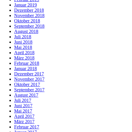
Januar 2019
Dezember 2018
November 2018
Oktober 2018
September 2018
August 2018
Juli 2018
Juni 2018
Mai 2018
April 2018
März 2018
Februar 2018
Januar 2018
Dezember 2017
November 2017
Oktober 2017
September 2017
August 2017
Juli 2017
Juni 2017
Mai 2017
April 2017
März 2017
Februar 2017