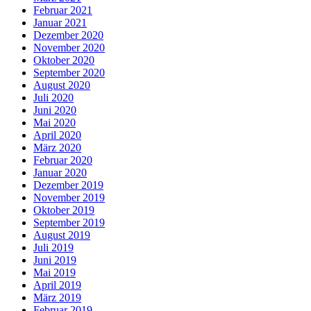
Februar 2021
Januar 2021
Dezember 2020
November 2020
Oktober 2020
September 2020
August 2020
Juli 2020
Juni 2020
Mai 2020
April 2020
März 2020
Februar 2020
Januar 2020
Dezember 2019
November 2019
Oktober 2019
September 2019
August 2019
Juli 2019
Juni 2019
Mai 2019
April 2019
März 2019
Februar 2019