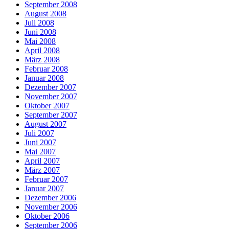
September 2008
August 2008
Juli 2008
Juni 2008
Mai 2008
April 2008
März 2008
Februar 2008
Januar 2008
Dezember 2007
November 2007
Oktober 2007
September 2007
August 2007
Juli 2007
Juni 2007
Mai 2007
April 2007
März 2007
Februar 2007
Januar 2007
Dezember 2006
November 2006
Oktober 2006
September 2006