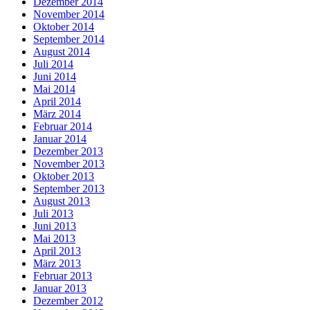
Dezember 2014
November 2014
Oktober 2014
September 2014
August 2014
Juli 2014
Juni 2014
Mai 2014
April 2014
März 2014
Februar 2014
Januar 2014
Dezember 2013
November 2013
Oktober 2013
September 2013
August 2013
Juli 2013
Juni 2013
Mai 2013
April 2013
März 2013
Februar 2013
Januar 2013
Dezember 2012