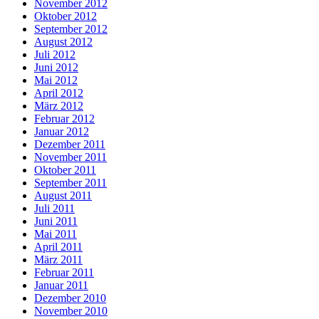
November 2012
Oktober 2012
September 2012
August 2012
Juli 2012
Juni 2012
Mai 2012
April 2012
März 2012
Februar 2012
Januar 2012
Dezember 2011
November 2011
Oktober 2011
September 2011
August 2011
Juli 2011
Juni 2011
Mai 2011
April 2011
März 2011
Februar 2011
Januar 2011
Dezember 2010
November 2010