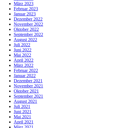
März 2023
Februar 2023
Januar 2023
Dezember 2022
November 2022
Oktober 2022
September 2022
August 2022
Juli 2022
Juni 2022
Mai 2022
April 2022
März 2022
Februar 2022
Januar 2022
Dezember 2021
November 2021
Oktober 2021
September 2021
August 2021
Juli 2021
Juni 2021
Mai 2021
April 2021
März 2021