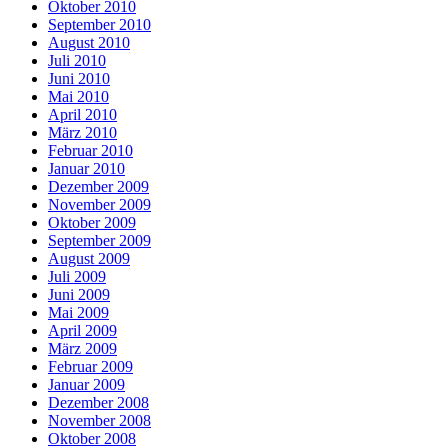
Oktober 2010
September 2010
August 2010
Juli 2010
Juni 2010
Mai 2010
April 2010
März 2010
Februar 2010
Januar 2010
Dezember 2009
November 2009
Oktober 2009
September 2009
August 2009
Juli 2009
Juni 2009
Mai 2009
April 2009
März 2009
Februar 2009
Januar 2009
Dezember 2008
November 2008
Oktober 2008