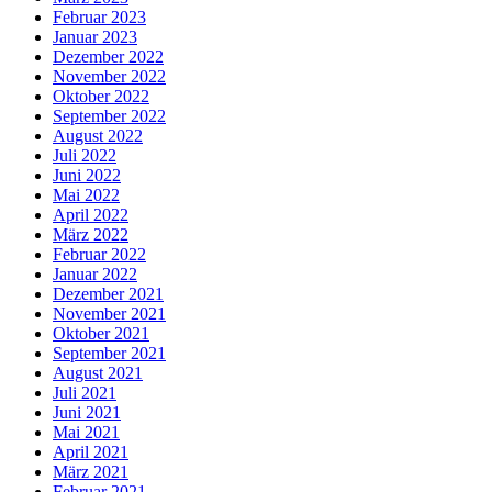
Februar 2023
Januar 2023
Dezember 2022
November 2022
Oktober 2022
September 2022
August 2022
Juli 2022
Juni 2022
Mai 2022
April 2022
März 2022
Februar 2022
Januar 2022
Dezember 2021
November 2021
Oktober 2021
September 2021
August 2021
Juli 2021
Juni 2021
Mai 2021
April 2021
März 2021
Februar 2021