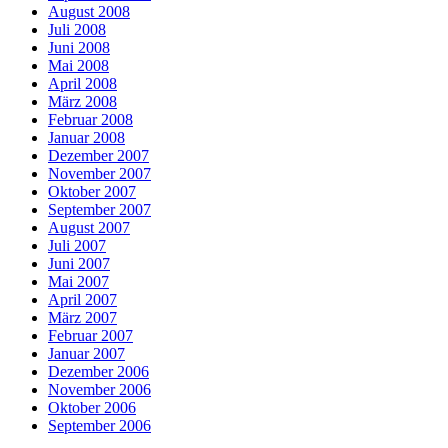
August 2008
Juli 2008
Juni 2008
Mai 2008
April 2008
März 2008
Februar 2008
Januar 2008
Dezember 2007
November 2007
Oktober 2007
September 2007
August 2007
Juli 2007
Juni 2007
Mai 2007
April 2007
März 2007
Februar 2007
Januar 2007
Dezember 2006
November 2006
Oktober 2006
September 2006