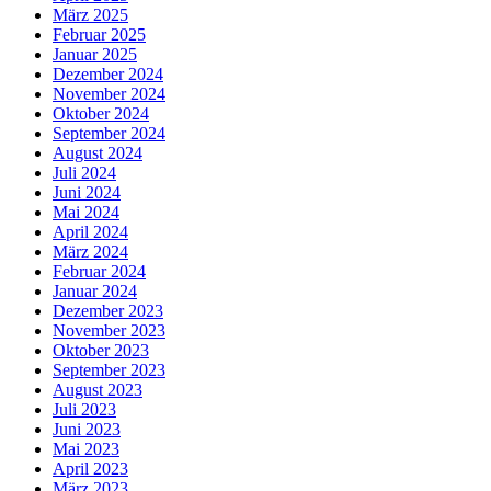
März 2025
Februar 2025
Januar 2025
Dezember 2024
November 2024
Oktober 2024
September 2024
August 2024
Juli 2024
Juni 2024
Mai 2024
April 2024
März 2024
Februar 2024
Januar 2024
Dezember 2023
November 2023
Oktober 2023
September 2023
August 2023
Juli 2023
Juni 2023
Mai 2023
April 2023
März 2023