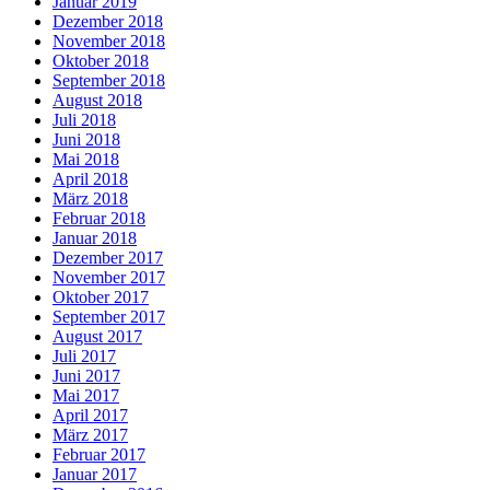
Januar 2019
Dezember 2018
November 2018
Oktober 2018
September 2018
August 2018
Juli 2018
Juni 2018
Mai 2018
April 2018
März 2018
Februar 2018
Januar 2018
Dezember 2017
November 2017
Oktober 2017
September 2017
August 2017
Juli 2017
Juni 2017
Mai 2017
April 2017
März 2017
Februar 2017
Januar 2017