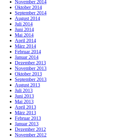
November 2014
Oktober 2014
September 2014
August 2014
Juli 2014
Juni 2014
Mai 2014
April 2014
März 2014
Februar 2014
Januar 2014
Dezember 2013
November 2013
Oktober 2013
September 2013
August 2013
Juli 2013
Juni 2013
Mai 2013
April 2013
März 2013
Februar 2013
Januar 2013
Dezember 2012
November 2012