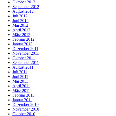
Oktober 2012
September 2012
August 2012
Juli 2012
Juni 2012
Mai 2012
April 2012
März 2012
Februar 2012
Januar 2012
Dezember 2011
November 2011
Oktober 2011
September 2011
August 2011
Juli 2011
Juni 2011
Mai 2011
April 2011
März 2011
Februar 2011
Januar 2011
Dezember 2010
November 2010
Oktober 2010