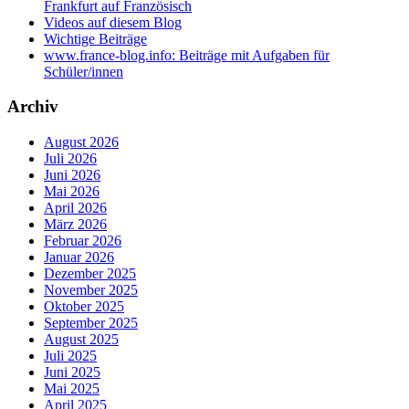
Frankfurt auf Französisch
Videos auf diesem Blog
Wichtige Beiträge
www.france-blog.info: Beiträge mit Aufgaben für
Schüler/innen
Archiv
August 2026
Juli 2026
Juni 2026
Mai 2026
April 2026
März 2026
Februar 2026
Januar 2026
Dezember 2025
November 2025
Oktober 2025
September 2025
August 2025
Juli 2025
Juni 2025
Mai 2025
April 2025