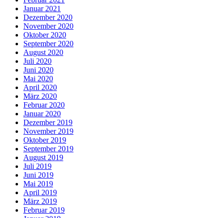
Januar 2021
Dezember 2020
November 2020
Oktober 2020
September 2020
August 2020
Juli 2020
Juni 2020
Mai 2020
April 2020
März 2020
Februar 2020
Januar 2020
Dezember 2019
November 2019
Oktober 2019
September 2019
August 2019
Juli 2019
Juni 2019
Mai 2019
April 2019
März 2019
Februar 2019