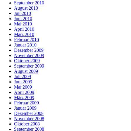
September 2010
August 2010
Juli 2010
Juni 2010
Mai 2010
April 2010
März 2010
Februar 2010
Januar 2010
Dezember 2009
November 2009
Oktober 2009
September 2009
August 2009
Juli 2009
Juni 2009
Mai 2009
April 2009
März 2009
Februar 2009
Januar 2009
Dezember 2008
November 2008
Oktober 2008
September 2008