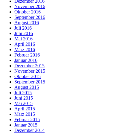
Dezember 2016
November 2016
Oktober 2016
September 2016
August 2016
Juli 2016
Juni 2016
Mai 2016
April 2016
März 2016
Februar 2016
Januar 2016
Dezember 2015
November 2015
Oktober 2015
September 2015
August 2015
Juli 2015
Juni 2015
Mai 2015
April 2015
März 2015
Februar 2015
Januar 2015
Dezember 2014