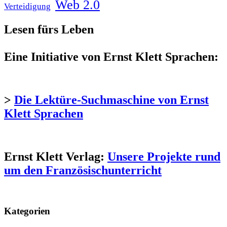
Web 2.0
Verteidigung
Lesen fürs Leben
Eine Initiative von Ernst Klett Sprachen:
>
Die Lektüre-Suchmaschine von Ernst
Klett Sprachen
Ernst Klett Verlag:
Unsere Projekte rund
um den Französischunterricht
Kategorien