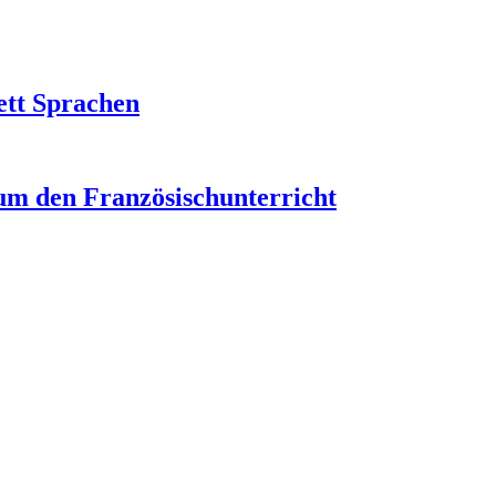
ett Sprachen
um den Französischunterricht