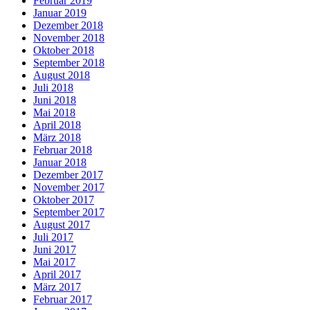
Februar 2019
Januar 2019
Dezember 2018
November 2018
Oktober 2018
September 2018
August 2018
Juli 2018
Juni 2018
Mai 2018
April 2018
März 2018
Februar 2018
Januar 2018
Dezember 2017
November 2017
Oktober 2017
September 2017
August 2017
Juli 2017
Juni 2017
Mai 2017
April 2017
März 2017
Februar 2017