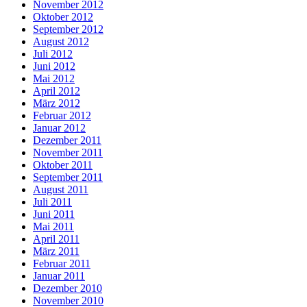
November 2012
Oktober 2012
September 2012
August 2012
Juli 2012
Juni 2012
Mai 2012
April 2012
März 2012
Februar 2012
Januar 2012
Dezember 2011
November 2011
Oktober 2011
September 2011
August 2011
Juli 2011
Juni 2011
Mai 2011
April 2011
März 2011
Februar 2011
Januar 2011
Dezember 2010
November 2010