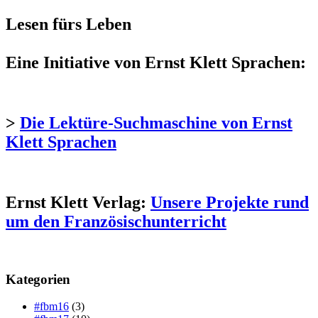
Lesen fürs Leben
Eine Initiative von Ernst Klett Sprachen:
>
Die Lektüre-Suchmaschine von Ernst
Klett Sprachen
Ernst Klett Verlag:
Unsere Projekte rund
um den Französischunterricht
Kategorien
#fbm16
(3)