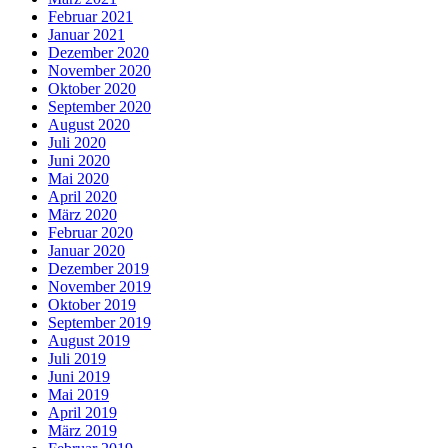
Februar 2021
Januar 2021
Dezember 2020
November 2020
Oktober 2020
September 2020
August 2020
Juli 2020
Juni 2020
Mai 2020
April 2020
März 2020
Februar 2020
Januar 2020
Dezember 2019
November 2019
Oktober 2019
September 2019
August 2019
Juli 2019
Juni 2019
Mai 2019
April 2019
März 2019