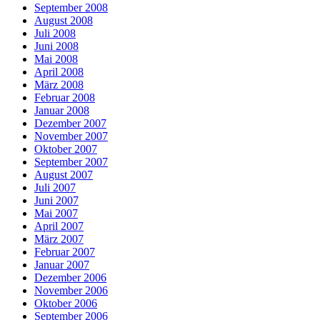
September 2008
August 2008
Juli 2008
Juni 2008
Mai 2008
April 2008
März 2008
Februar 2008
Januar 2008
Dezember 2007
November 2007
Oktober 2007
September 2007
August 2007
Juli 2007
Juni 2007
Mai 2007
April 2007
März 2007
Februar 2007
Januar 2007
Dezember 2006
November 2006
Oktober 2006
September 2006