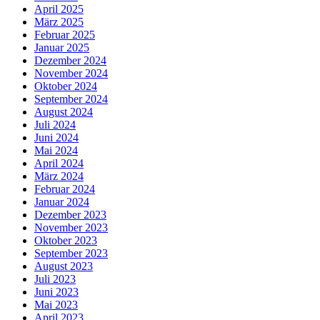
April 2025
März 2025
Februar 2025
Januar 2025
Dezember 2024
November 2024
Oktober 2024
September 2024
August 2024
Juli 2024
Juni 2024
Mai 2024
April 2024
März 2024
Februar 2024
Januar 2024
Dezember 2023
November 2023
Oktober 2023
September 2023
August 2023
Juli 2023
Juni 2023
Mai 2023
April 2023