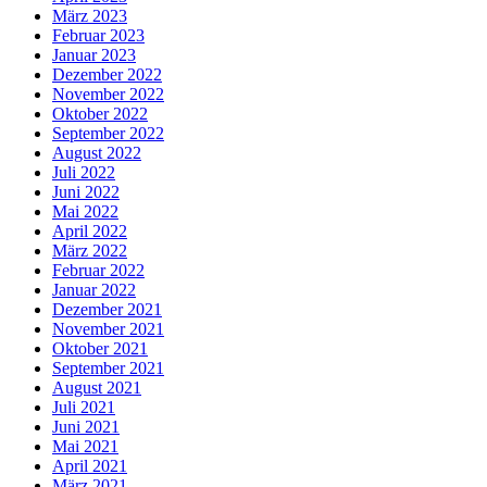
März 2023
Februar 2023
Januar 2023
Dezember 2022
November 2022
Oktober 2022
September 2022
August 2022
Juli 2022
Juni 2022
Mai 2022
April 2022
März 2022
Februar 2022
Januar 2022
Dezember 2021
November 2021
Oktober 2021
September 2021
August 2021
Juli 2021
Juni 2021
Mai 2021
April 2021
März 2021