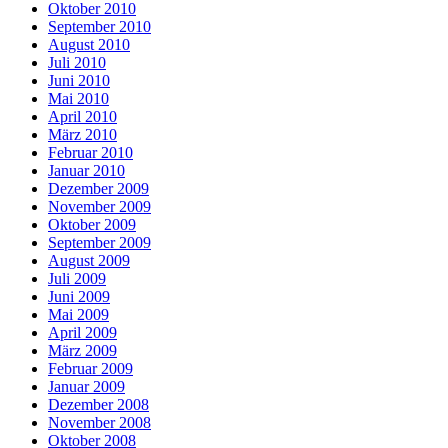
Oktober 2010
September 2010
August 2010
Juli 2010
Juni 2010
Mai 2010
April 2010
März 2010
Februar 2010
Januar 2010
Dezember 2009
November 2009
Oktober 2009
September 2009
August 2009
Juli 2009
Juni 2009
Mai 2009
April 2009
März 2009
Februar 2009
Januar 2009
Dezember 2008
November 2008
Oktober 2008