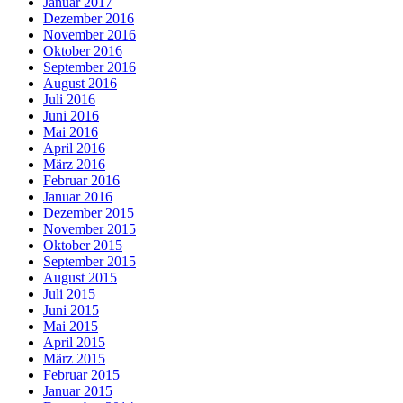
Januar 2017
Dezember 2016
November 2016
Oktober 2016
September 2016
August 2016
Juli 2016
Juni 2016
Mai 2016
April 2016
März 2016
Februar 2016
Januar 2016
Dezember 2015
November 2015
Oktober 2015
September 2015
August 2015
Juli 2015
Juni 2015
Mai 2015
April 2015
März 2015
Februar 2015
Januar 2015