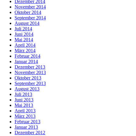
Dezember 2014
November 2014
Oktober 2014
September 2014
August 2014
Juli 2014
Juni 2014
Mai 2014
April 2014
März 2014
Februar 2014
Januar 2014
Dezember 2013
November 2013
Oktober 2013
September 2013
August 2013
Juli 2013
Juni 2013
Mai 2013
April 2013
März 2013
Februar 2013
Januar 2013
Dezember 2012